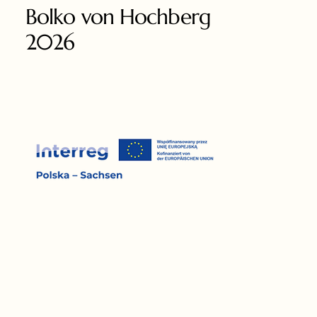
Bolko von Hochberg
2026