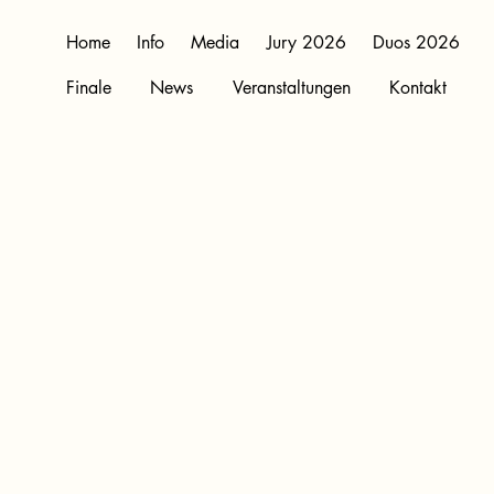
Home
Info
Media
Jury 2026
Duos 2026
Finale
News
Veranstaltungen
Kontakt