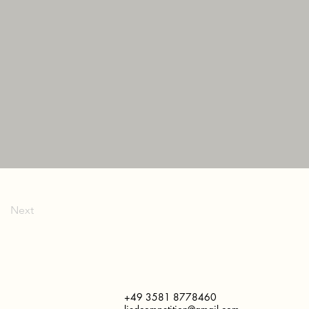
Next
+49 3581 8778460