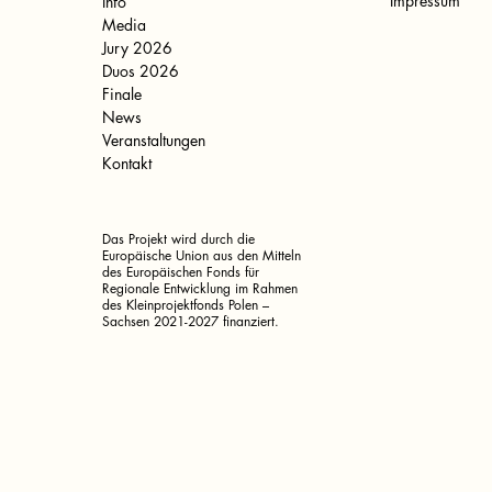
Impressum
Info
Media
Jury 2026
Duos 2026
Finale
News
Veranstaltungen
Kontakt
Das Projekt wird durch die
Europäische Union aus den Mitteln
des Europäischen Fonds für
Regionale Entwicklung im Rahmen
des Kleinprojektfonds Polen –
Sachsen 2021-2027 finanziert.