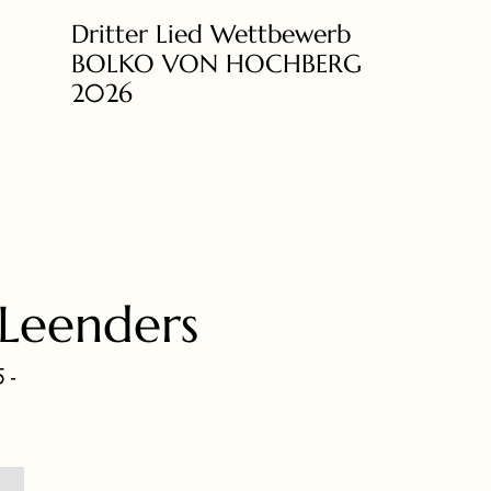
Dritter Lied Wettbewerb
BOLKO VON HOCHBERG
2026
Leenders
 -