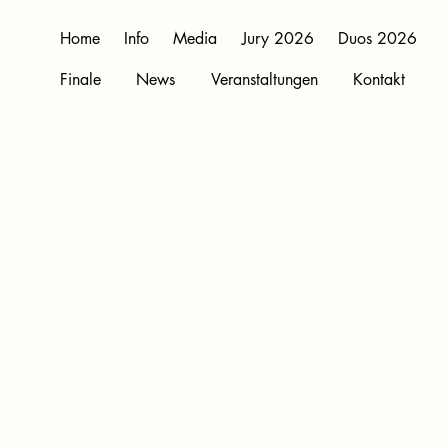
Home
Info
Media
Jury 2026
Duos 2026
Finale
News
Veranstaltungen
Kontakt