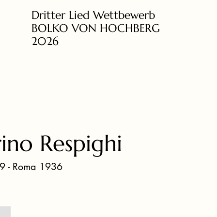
Dritter Lied Wettbewerb
BOLKO VON HOCHBERG
2026
ino Respighi
9 - Roma 1936