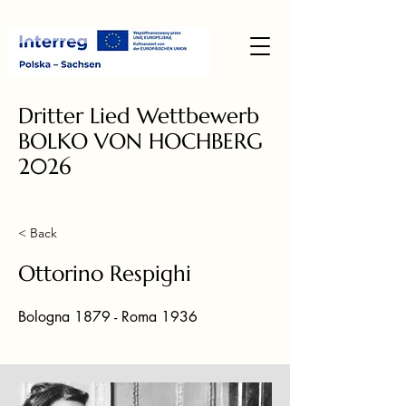
Dritter Lied Wettbewerb
BOLKO VON HOCHBERG
2026
< Back
Ottorino Respighi
Bologna 1879 - Roma 1936