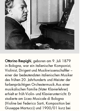
Ottorino Respighi
, geboren am 9. Juli 1879
in Bologna, war ein italienischer Komponist,
Violinist, Dirigent und Musikwissenschaftler –
einer der bedeutendsten italienischen Musiker
des frühen 20. Jahrhunderts und Meister der
farbenprächtigen Orchestermusik.Aus einer
musikalischen Familie (Vater Klavierlehrer)
erhielt er früh Violin- und Klavierunterricht. Er
studierte am Liceo Musicale di Bologna
(Violine bei Federico Sarti, Komposition bei
Giuseppe Martucci) und 1900/01 kurz bei