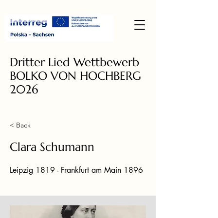
Dritter Lied Wettbewerb
BOLKO VON HOCHBERG
2026
< Back
Clara Schumann
Leipzig 1819 - Frankfurt am Main 1896