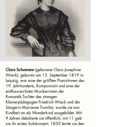
Clara Schumann
(geborene Clara Josephine
Wieck), geboren am 13. September 1819 in
Leipzig, war eine der größten Pianistinnen des
19. Jahrhunderts, Komponistin und eine der
einflussreichsten Musikerinnen der
Romantik.Tochter des strengen
Klavierpädagogen Friedrich Wieck und der
Sängerin Marianne Tromlitz, wurde sie von
Kindheit an als Wunderkind ausgebildet. Mit
9 Jahren debütierte sie öffentlich, mit 11 gab
sie ihr erstes Solokonzert. 1830 lernte sie den