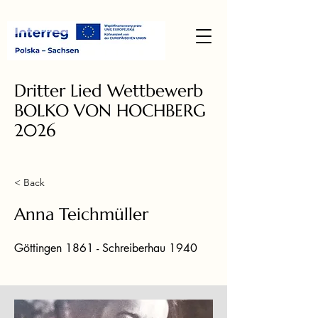
Dritter Lied Wettbewerb
BOLKO VON HOCHBERG
2026
< Back
Anna Teichmüller
Göttingen 1861 - Schreiberhau 1940