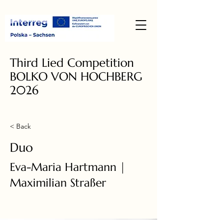
Third Lied Competition
BOLKO VON HOCHBERG
2026
< Back
Duo
Eva-Maria Hartmann |
Maximilian Straßer