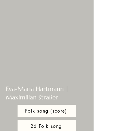
Eva-Maria Hartmann |
Maximilian Straßer
Folk song (score)
2d Folk song