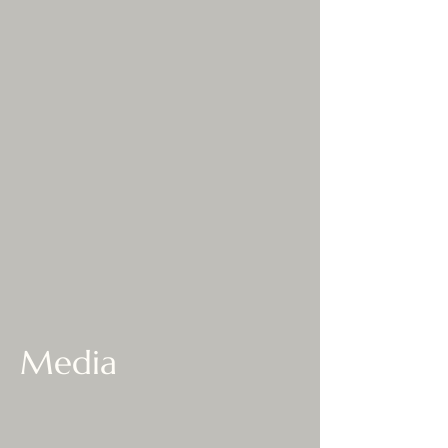
Media