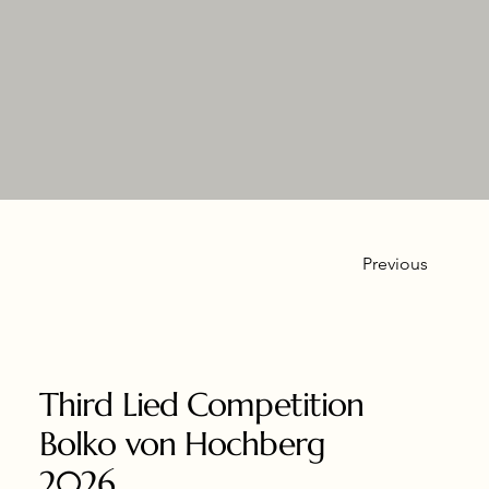
Previous
Third Lied Competition
Bolko von Hochberg
2026