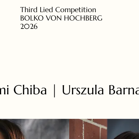
Third Lied Competition
BOLKO VON HOCHBERG
2026
i Chiba | Urszula Barn