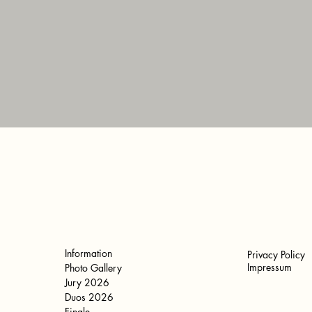
Information
Privacy Policy
Impressum
Photo Gallery
Jury 2026
Duos 2026
Finale