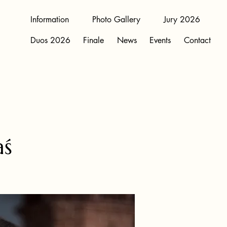
Information
Photo Gallery
Jury 2026
Duos 2026
Finale
News
Events
Contact
aś