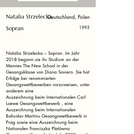
Natalia Strzelecka
Deutschland, Polen
Sopran
1995
Natalia Strzelecka – Sopran. Im Jahr
2018 begann sie ihr Studium an der
Mannes The New School in der
Gesangsklasse von Diana Soviero. Sie hat
Erfolge bei renommierten
Gesangswettbewerben vorzuweisen, unter
anderem eine
Auszeichnung beim Internationalen Carl
Loewe Gesangswettbewerb , eine
Auszeichnung beim Internationalen
Bohuslav Martinu Gesangswettbewerb in
Prag sowie eine Auszeichnung beim
Nationalen Franciszka Platówna