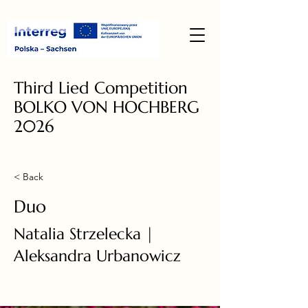
Third Lied Competition
BOLKO VON HOCHBERG
2026
< Back
Duo
Natalia Strzelecka |
Aleksandra Urbanowicz