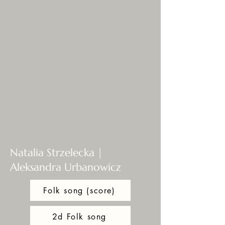
Natalia Strzelecka |
Aleksandra Urbanowicz
Folk song (score)
2d Folk song