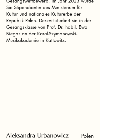
Gesangswettbewerb. Im Jahr 2023 wurde
Sie Stipendiantin des Ministerium für
Kultur und nationales Kulturerbe der
Republik Polen. Derzeit studiert sie in der
Gesangsklasse von Prof. Dr. habil. Ewa
Biegas an der Karol-Szymanowski-
Musikakademie in Kattowitz.
Aleksandra Urbanowicz
Polen