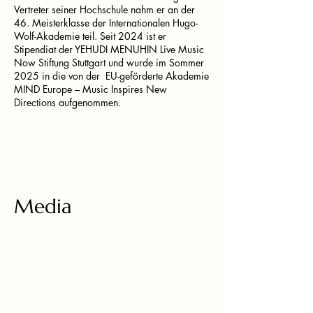
Vertreter seiner Hochschule nahm er an der
46. Meisterklasse der Internationalen Hugo-
Wolf-Akademie teil. Seit 2024 ist er
Stipendiat der YEHUDI MENUHIN Live Music
Now Stiftung Stuttgart und wurde im Sommer
2025 in die von der EU-geförderte Akademie
MIND Europe – Music Inspires New
Directions aufgenommen.
Media