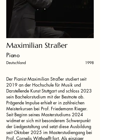
Maximilian Straßer
Piano
Deutschland
1998
Der Pianist Maximilian Straßer studiert seit
2019 an der Hochschule für Musik und
Darstellende Kunst Stuttgart und schloss 2023
sein Bachelorstudium mit der Bestnote ab.
Prägende Impulse erhielt er in zahlreichen
Meisterkursen bei Prof. Friedemann Rieger.
Seit Beginn seines Masterstudiums 2024
widmet er sich mit besonderem Schwerpunkt
der Liedgestaltung und setzt diese Ausbildung
seit Oktober 2025 im Masterstudiengang bei
Prof. Cornelis Witthoefft fort. Als einziger