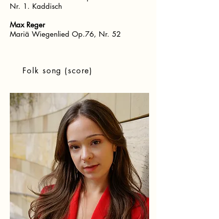
Nr. 1. Kaddisch
Max Reger
Mariä Wiegenlied Op.76, Nr. 52
Folk song (score)