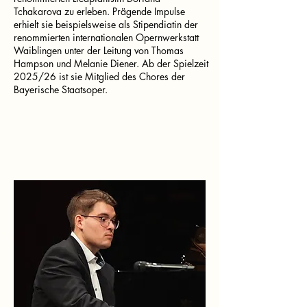
Tchakarova zu erleben. Prägende Impulse
erhielt sie beispielsweise als Stipendiatin der
renommierten internationalen Opernwerkstatt
Waiblingen unter der Leitung von Thomas
Hampson und Melanie Diener. Ab der Spielzeit
2025/26 ist sie Mitglied des Chores der
Bayerische Staatsoper.