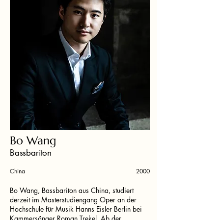
Bo Wang
Bassbariton
China
2000
Bo Wang, Bassbariton aus China, studiert
derzeit im Masterstudiengang Oper an der
Hochschule für Musik Hanns Eisler Berlin bei
Kammersänger Roman Trekel. Ab der