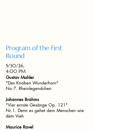
Program of the First
Round
5/30/26,
4:00 PM
Gustav Mahler
"Des Knaben Wunderhorn"
No 7. Rheinlegendchen
Johannes Brahms
"Vier ernste Gesänge Op. 121"
Nr.1. Denn es gehet dem Menschen wie
dem Vieh
Maurice Ravel