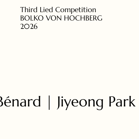
Third Lied Competition
BOLKO VON HOCHBERG
2026
Bénard | Jiyeong Park