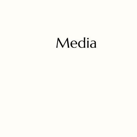
Media