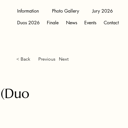
Information
Photo Gallery
Jury 2026
Duos 2026
Finale
News
Events
Contact
< Back
Previous
Next
 (Duo