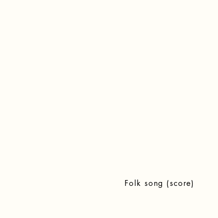
Folk song (score)