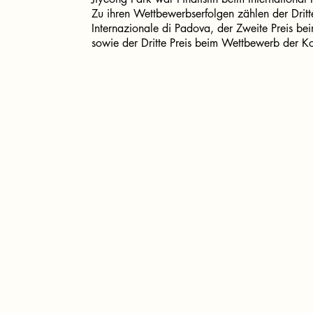
Zu ihren Wettbewerbserfolgen zählen der Drit
Internazionale di Padova, der Zweite Preis be
sowie der Dritte Preis beim Wettbewerb der K