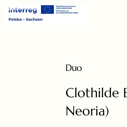
Duo
Clothilde 
Neoria)