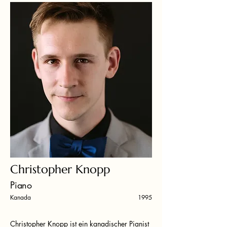
Christopher Knopp
Piano
Kanada
1995
Christopher Knopp ist ein kanadischer Pianist