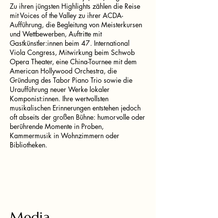
Zu ihren jüngsten Highlights zählen die Reise
mit Voices of the Valley zu ihrer ACDA-
Aufführung, die Begleitung von Meisterkursen
und Wettbewerben, Auftritte mit
Gastkünstler:innen beim 47. International
Viola Congress, Mitwirkung beim Schwob
Opera Theater, eine China-Tournee mit dem
American Hollywood Orchestra, die
Gründung des Tabor Piano Trio sowie die
Uraufführung neuer Werke lokaler
Komponist:innen. Ihre wertvollsten
musikalischen Erinnerungen entstehen jedoch
oft abseits der großen Bühne: humorvolle oder
berührende Momente in Proben,
Kammermusik in Wohnzimmern oder
Bibliotheken.
Media