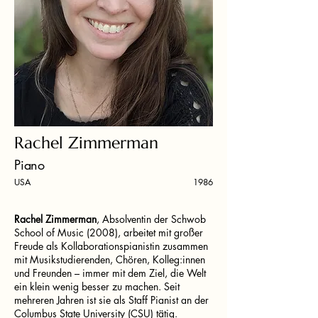
Rachel Zimmerman
Piano
USA
1986
Rachel Zimmerman
, Absolventin der Schwob
School of Music (2008), arbeitet mit großer
Freude als Kollaborationspianistin zusammen
mit Musikstudierenden, Chören, Kolleg:innen
und Freunden – immer mit dem Ziel, die Welt
ein klein wenig besser zu machen. Seit
mehreren Jahren ist sie als Staff Pianist an der
Columbus State University (CSU) tätig.