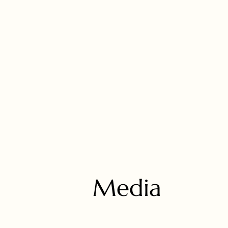
Media