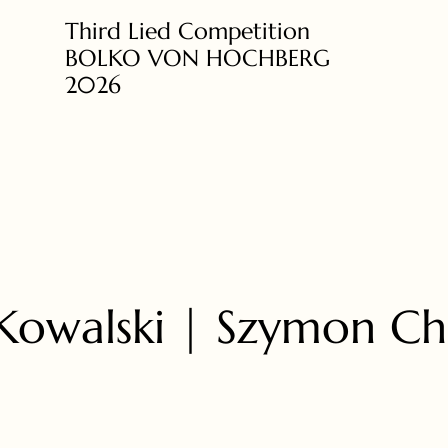
Third Lied Competition
BOLKO VON HOCHBERG
2026
Kowalski | Szymon Ch