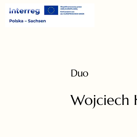
Duo
Wojciech 