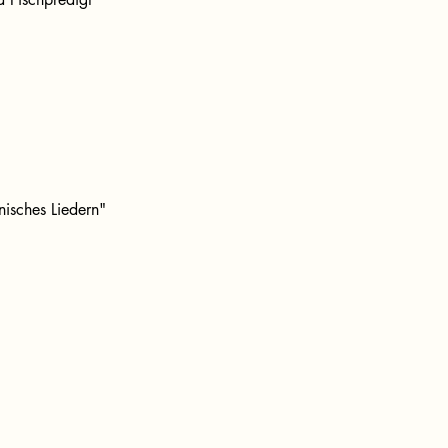
isches Liedern"