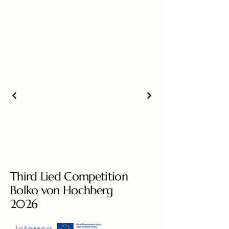
Third Lied Competition
Bolko von Hochberg
2026