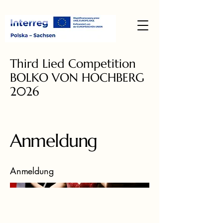
Third Lied Competition
BOLKO VON HOCHBERG
2026
Anmeldung
Anmeldung