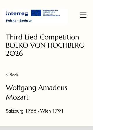
Third Lied Competition
BOLKO VON HOCHBERG
2026
< Back
Wolfgang Amadeus
Mozart
Salzburg 1756 - Wien 1791