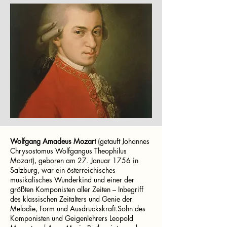
Wolfgang Amadeus Mozart
(getauft Johannes
Chrysostomus Wolfgangus Theophilus
Mozart), geboren am 27. Januar 1756 in
Salzburg, war ein österreichisches
musikalisches Wunderkind und einer der
größten Komponisten aller Zeiten – Inbegriff
des klassischen Zeitalters und Genie der
Melodie, Form und Ausdruckskraft.Sohn des
Komponisten und Geigenlehrers Leopold