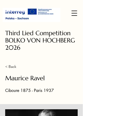
Third Lied Competition
BOLKO VON HOCHBERG
2026
< Back
Maurice Ravel
Ciboure 1875 - Paris 1937