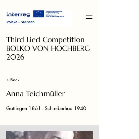
Third Lied Competition
BOLKO VON HOCHBERG
2026
< Back
Anna Teichmüller
Göttingen 1861 - Schreiberhau 1940