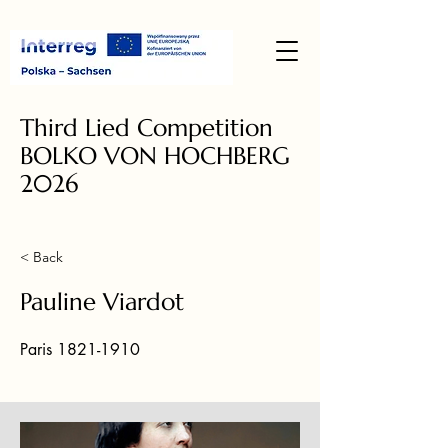
Third Lied Competition
BOLKO VON HOCHBERG
2026
< Back
Pauline Viardot
Paris
1821-1910