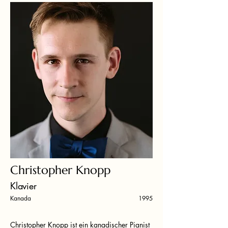
Christopher Knopp
Klavier
Kanada
1995
Christopher Knopp ist ein kanadischer Pianist