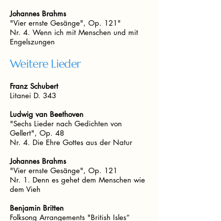
Johannes Brahms
"Vier ernste Gesänge", Op. 121"
Nr. 4. Wenn ich mit Menschen und mit
Engelszungen
Weitere Lieder
Franz Schubert
Litanei D. 343
Ludwig van Beethoven
"Sechs Lieder nach Gedichten von
Gellert", Op. 48
Nr. 4. Die Ehre Gottes aus der Natur
Johannes Brahms
"Vier ernste Gesänge", Op. 121
Nr. 1. Denn es gehet dem Menschen wie
dem Vieh
Benjamin Britten
Folksong Arrangements "British Isles“