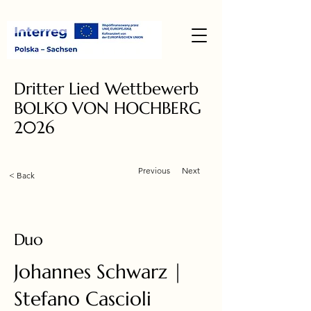
Dritter Lied Wettbewerb
BOLKO VON HOCHBERG
2026
Previous
Next
< Back
Duo
Johannes Schwarz |
Stefano Cascioli