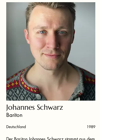
Johannes Schwarz
Bariton
Deutschland
1989
Der Bariton Johannes Schwarz stammt aus dem