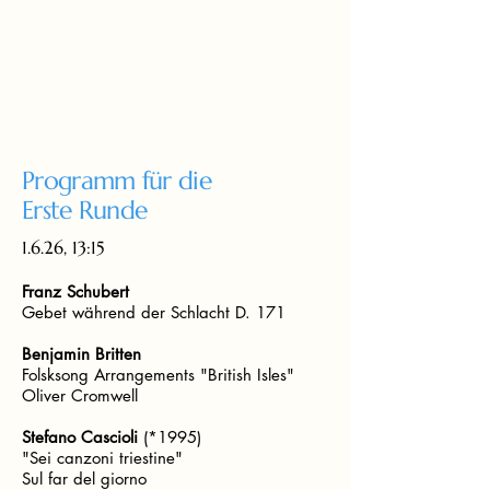
Programm für die
Erste Runde
1.6.26, 13:15
Franz Schubert
Gebet während der Schlacht D. 171
Benjamin Britten
Folsksong Arrangements "British Isles"
Oliver Cromwell
Stefano Cascioli
(*1995)
"Sei canzoni triestine"
Sul far del giorno