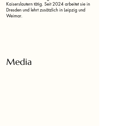
Kaiserslautern tätig. Seit 2024 arbeitet sie in
Dresden und lehrt zusätzlich in Leipzig und
Weimar.
Media