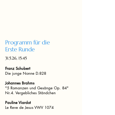
Programm für die
Erste Runde
31.5.26, 15:45
Franz Schubert
Die junge Nonne D.828
Johannes Brahms
"5 Romanzen und Gesänge Op. 84"
Nr.4. Vergebliches Ständchen
Pauline Viardot
Le Reve de Jesus VWV 1074