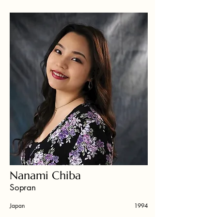
Nanami Chiba
Sopran
Japan
1994