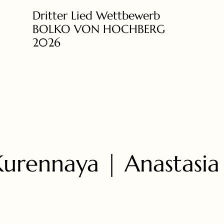
Dritter Lied Wettbewerb
BOLKO VON HOCHBERG
2026
Kurennaya | Anastasia