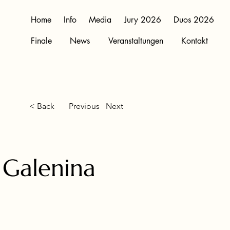
Home
Info
Media
Jury 2026
Duos 2026
Finale
News
Veranstaltungen
Kontakt
< Back
Previous
Next
 Galenina