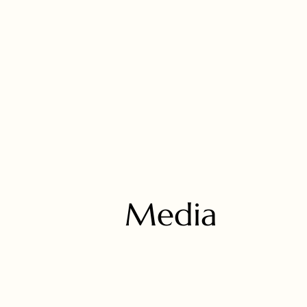
Media