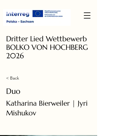
Dritter Lied Wettbewerb
BOLKO VON HOCHBERG
2026
< Back
Duo
Katharina Bierweiler | Jyri
Mishukov