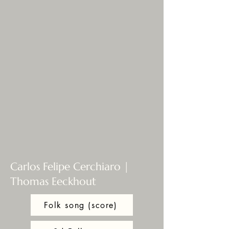
Carlos Felipe Cerchiaro |
Thomas Eeckhout
Folk song (score)