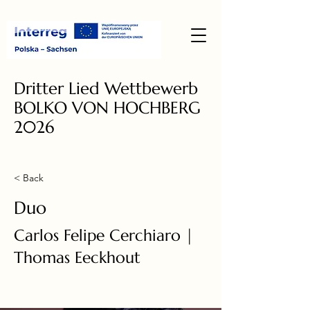
Dritter Lied Wettbewerb
BOLKO VON HOCHBERG
2026
< Back
Duo
Carlos Felipe Cerchiaro |
Thomas Eeckhout