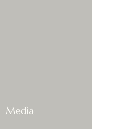
Media