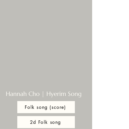
Hannah Cho | Hyerim Song
Folk song (score)
2d Folk song