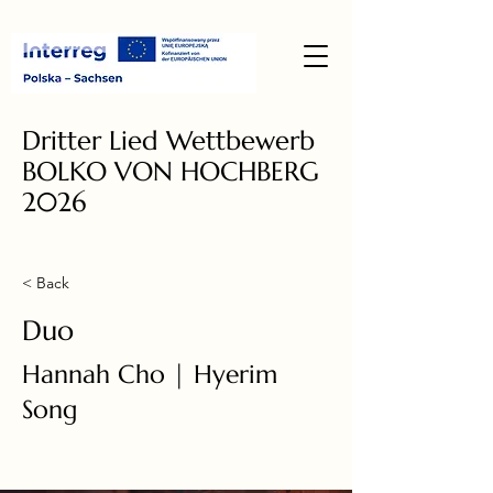
Dritter Lied Wettbewerb
BOLKO VON HOCHBERG
2026
< Back
Duo
Hannah Cho | Hyerim
Song