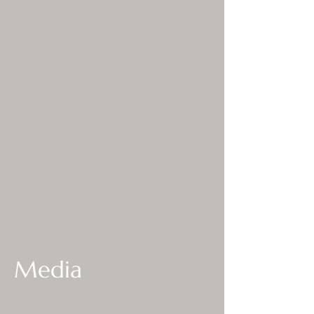
Media