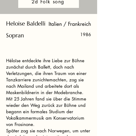
2d Folk song
Heloise Baldelli
Italien / Frankreich
Sopran
1986
Héloïse entdeckte ihre Liebe zur Bühne
zunächst durch Ballett, doch nach
Verletzungen, die ihren Traum von einer
Tanzkarriere zunichtemachten, zog sie
nach Mailand und arbeitete dort als
Maskenbildnerin in der Modebranche.
Mit 25 Jahren fand sie über die Stimme
wieder den Weg zurück zur Bühne und
begann ein formales Studium der
Vokalkammermusik am Konservatorium
von Frosinone.
Später zog sie nach Norwegen, um unter