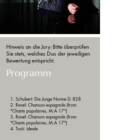
Hinweis an die Jury: Bitte überprüfen
Sie stets, welches Duo der jeweiligen
Bewertung entspricht.
Programm
1. Schubert: Die Junge Nonne D. 828
2. Ravel: Chanson espagnole (from
"Chants populaires, M.A 17")
3. Ravel: Chanson espagnole (from
"Chants populaires, M.A 17")
4. Tosti: Ideale