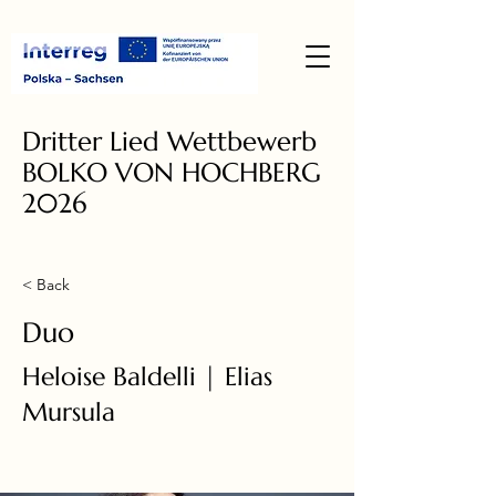
Dritter Lied Wettbewerb
BOLKO VON HOCHBERG
2026
< Back
Duo
Heloise Baldelli | Elias
Mursula