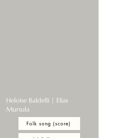
Heloise Baldelli | Elias
Mursula
Folk song (score)