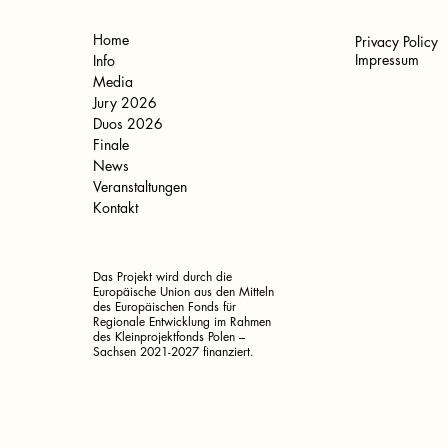
Home
Privacy Policy
Impressum
Info
Media
Jury 2026
Duos 2026
Finale
News
Veranstaltungen
Kontakt
Das Projekt wird durch die
Europäische Union aus den Mitteln
des Europäischen Fonds für
Regionale Entwicklung im Rahmen
des Kleinprojektfonds Polen –
Sachsen 2021-2027 finanziert.