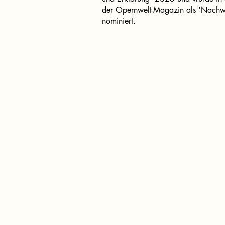
der Opernwelt-Magazin als 'Nachwu
nominiert.