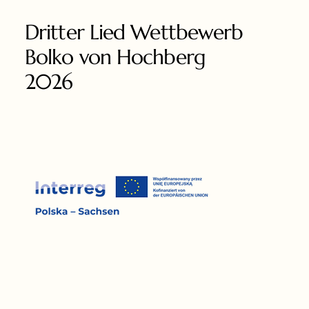
Dritter Lied Wettbewerb
Bolko von Hochberg
2026