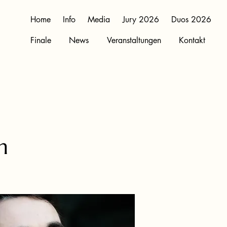
Home
Info
Media
Jury 2026
Duos 2026
Finale
News
Veranstaltungen
Kontakt
m