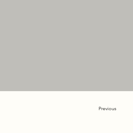
Previous