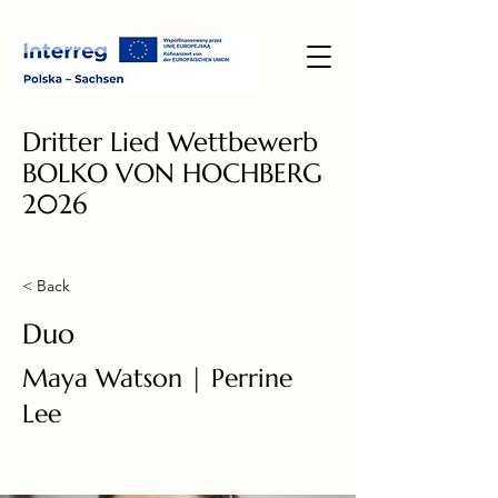
Dritter Lied Wettbewerb
BOLKO VON HOCHBERG
2026
< Back
Duo
Maya Watson | Perrine
Lee