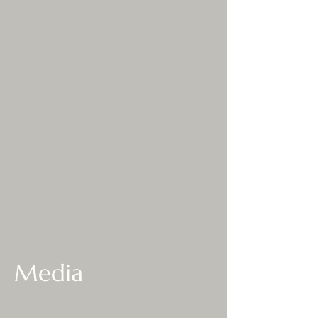
Media