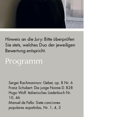
Hinweis an die Jury: Bitte überprüfen
Sie stets, welches Duo der jeweiligen
Bewertung entspricht.
Programm
Sergei Rachmaninov: Gebet, op. 8 Nr. 6
Franz Schubert: Die junge Nonne D. 828
Hugo Wolf: Italienisches Liederbuch Nr.
10, 46
Manuel de Falla: Siete canciones
populares españolas, Nr. 1, 4, 5