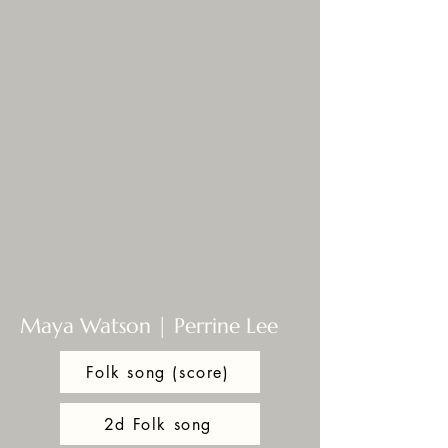
Maya Watson | Perrine Lee
Folk song (score)
2d Folk song