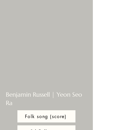
Benjamin Russell | Yeon Seo
Ra
Folk song (score)