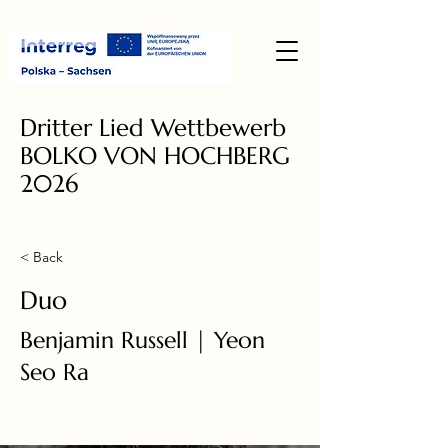
Dritter Lied Wettbewerb
BOLKO VON HOCHBERG
2026
< Back
Duo
Benjamin Russell | Yeon
Seo Ra