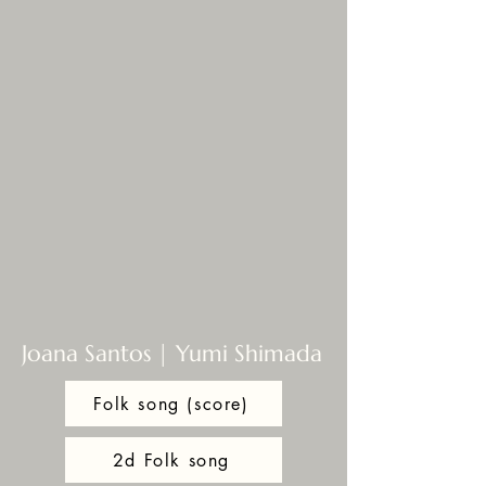
Joana Santos | Yumi Shimada
Folk song (score)
2d Folk song