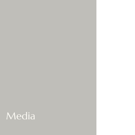
Media