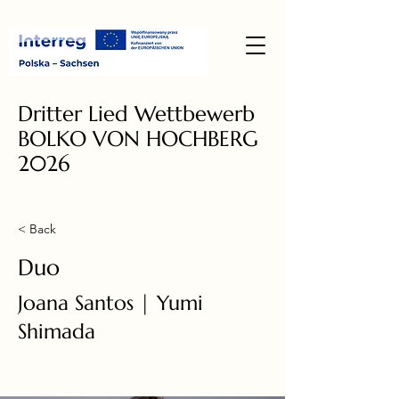
Dritter Lied Wettbewerb
BOLKO VON HOCHBERG
2026
< Back
Duo
Joana Santos | Yumi
Shimada