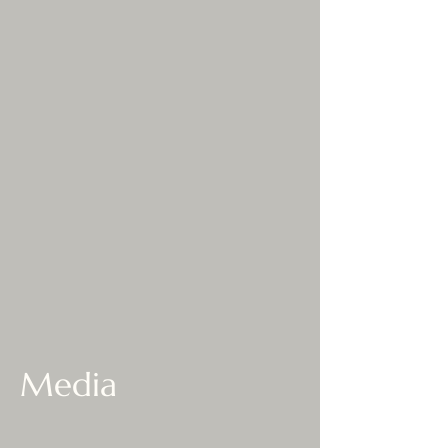
Media