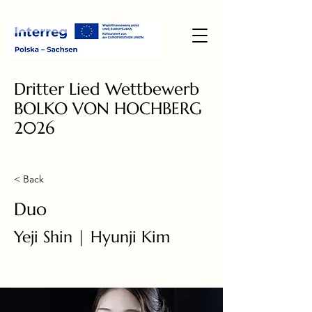
Dritter Lied Wettbewerb
BOLKO VON HOCHBERG
2026
< Back
Duo
Yeji Shin | Hyunji Kim