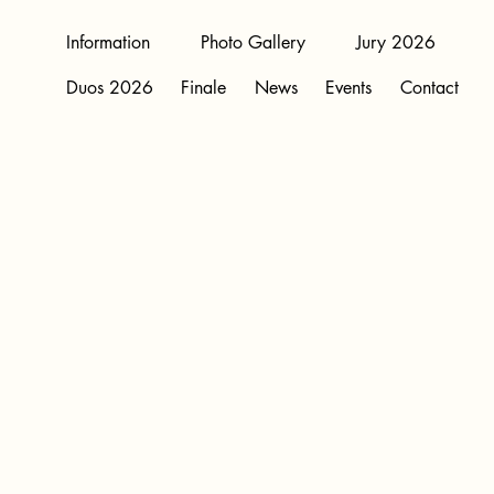
Information
Photo Gallery
Jury 2026
Duos 2026
Finale
News
Events
Contact