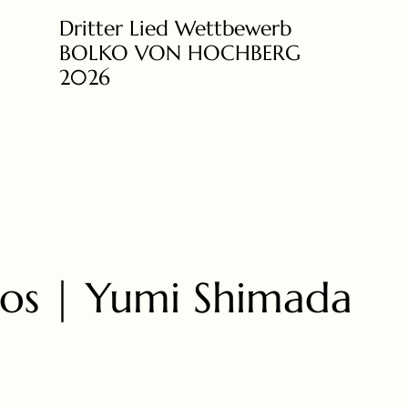
Dritter Lied Wettbewerb
BOLKO VON HOCHBERG
2026
tos | Yumi Shimada