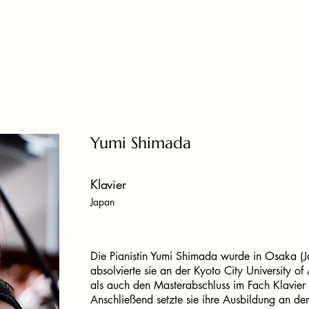
Yumi Shimada
Klavier
Japan
Die Pianistin Yumi Shimada wurde in Osaka (J
absolvierte sie an der Kyoto City University of
als auch den Masterabschluss im Fach Klavier
Anschließend setzte sie ihre Ausbildung an de