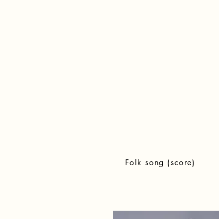
Folk song (score)