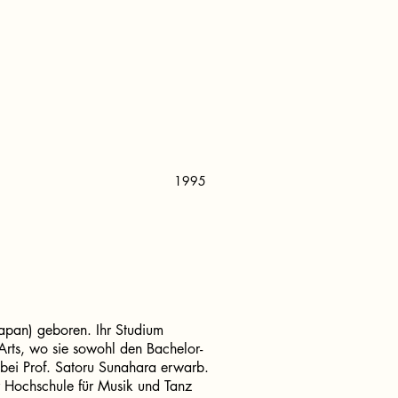
1995
apan) geboren. Ihr Studium
 Arts, wo sie sowohl den Bachelor-
 bei Prof. Satoru Sunahara erwarb.
r Hochschule für Musik und Tanz