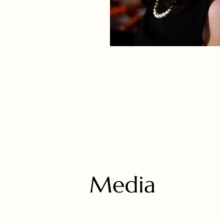
Media