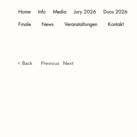
Home
Info
Media
Jury 2026
Duos 2026
Finale
News
Veranstaltungen
Kontakt
< Back
Previous
Next