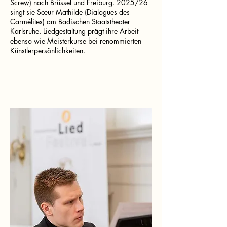
Screw) nach Brüssel und Freiburg. 2025/26
singt sie Sœur Mathilde (Dialogues des
Carmélites) am Badischen Staatstheater
Karlsruhe. Liedgestaltung prägt ihre Arbeit
ebenso wie Meisterkurse bei renommierten
Künstlerpersönlichkeiten.