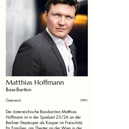
Matthias Hoffmann
Bass-Bariton
Österreich
1991
Der österreichische Bassbariton Matthias
Hoffmann ist in der Spielzeit 25/26 an der
Berliner Staatsoper als Kaspar im Freischütz
für Familien, am Theater an der Wien in der