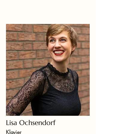
Lisa Ochsendorf
Klavier