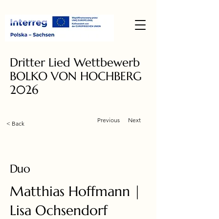
Dritter Lied Wettbewerb
BOLKO VON HOCHBERG
2026
Previous
Next
< Back
Duo
Matthias Hoffmann |
Lisa Ochsendorf