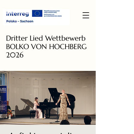
Dritter Lied Wettbewerb
BOLKO VON HOCHBERG
2026