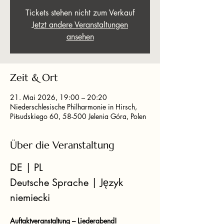
Tickets stehen nicht zum Verkauf
Jetzt andere Veranstaltungen
ansehen
Zeit & Ort
21. Mai 2026, 19:00 – 20:20
Niederschlesische Philharmonie in Hirsch,
Piłsudskiego 60, 58-500 Jelenia Góra, Polen
Über die Veranstaltung
DE | PL
Deutsche Sprache | Język 
niemiecki
Auftaktveranstaltung – Liederabend!