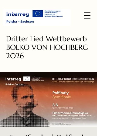
Dritter Lied Wettbewerb
BOLKO VON HOCHBERG
2026