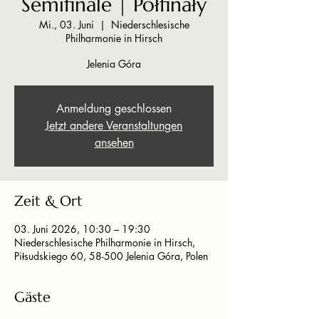
Semifinale | Połfinały
Mi., 03. Juni
  |  
Niederschlesische
Philharmonie in Hirsch
Jelenia Góra
Anmeldung geschlossen
Jetzt andere Veranstaltungen
ansehen
Zeit & Ort
03. Juni 2026, 10:30 – 19:30
Niederschlesische Philharmonie in Hirsch,
Piłsudskiego 60, 58-500 Jelenia Góra, Polen
Gäste