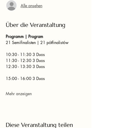
Alle ansehen
Über die Veranstaltung
Programm | Program
21 Semifinalisten | 21 półfinalistów
10:30 - 11:30 3 Duos
11:30 - 12:30 3 Duos
12:30 - 13:30 3 Duos
15:00 - 16:00 3 Duos
Mehr anzeigen
Diese Veranstaltung teilen