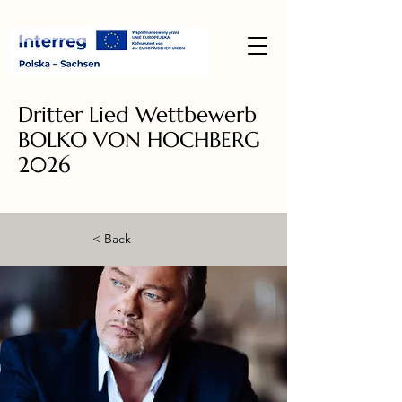
Dritter Lied Wettbewerb
BOLKO VON HOCHBERG
2026
< Back