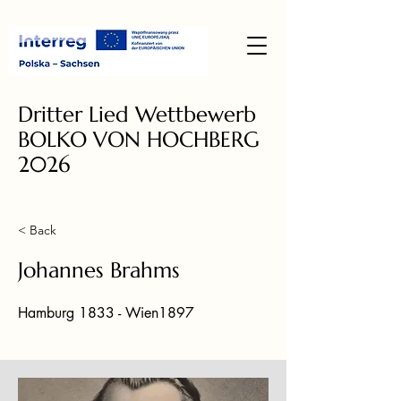
Dritter Lied Wettbewerb
BOLKO VON HOCHBERG
2026
< Back
Johannes Brahms
Hamburg 1833 - Wien1897