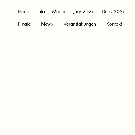
Home
Info
Media
Jury 2026
Duos 2026
Finale
News
Veranstaltungen
Kontakt