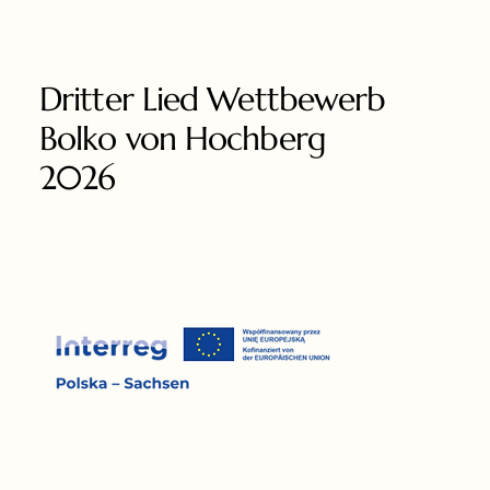
Dritter Lied Wettbewerb
Bolko von Hochberg
2026