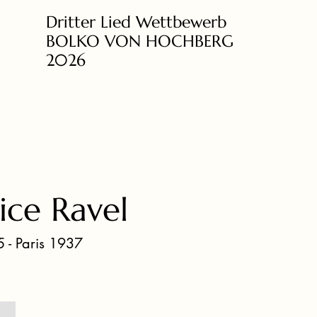
Dritter Lied Wettbewerb
BOLKO VON HOCHBERG
2026
ce Ravel
 - Paris 1937