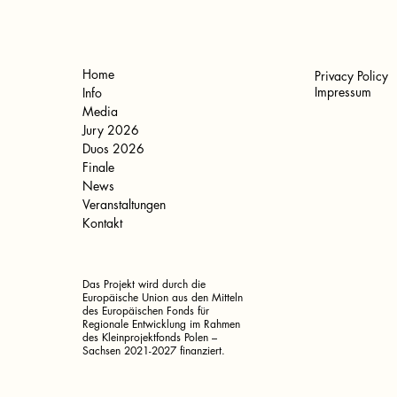
Home
Privacy Policy
Impressum
Info
Media
Jury 2026
Duos 2026
Finale
News
Veranstaltungen
Kontakt
Das Projekt wird durch die
Europäische Union aus den Mitteln
des Europäischen Fonds für
Regionale Entwicklung im Rahmen
des Kleinprojektfonds Polen –
Sachsen 2021-2027 finanziert.